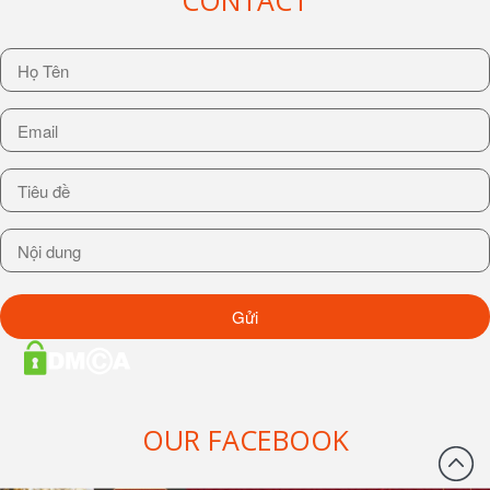
CONTACT
OUR FACEBOOK